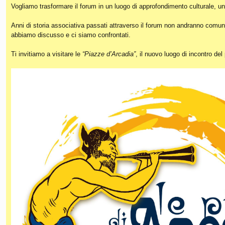
Vogliamo trasformare il forum in un luogo di approfondimento culturale, un
Anni di storia associativa passati attraverso il forum non andranno comunq
abbiamo discusso e ci siamo confrontati.
Ti invitiamo a visitare le
“Piazze d’Arcadia”
, il nuovo luogo di incontro de