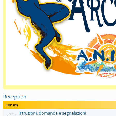
Reception
Forum
Istruzioni, domande e segnalazioni