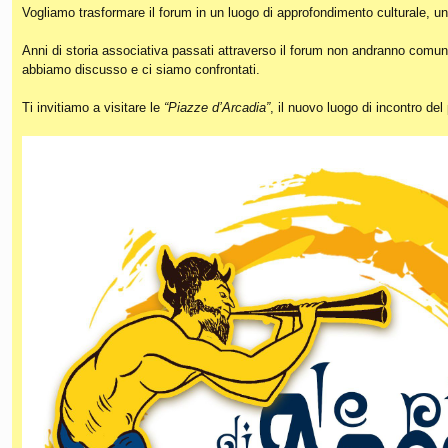
Vogliamo trasformare il forum in un luogo di approfondimento culturale, un
Anni di storia associativa passati attraverso il forum non andranno comunq
abbiamo discusso e ci siamo confrontati.
Ti invitiamo a visitare le
“Piazze d’Arcadia”
, il nuovo luogo di incontro de