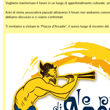
Vogliamo trasformare il forum in un luogo di approfondimento culturale, un
Anni di storia associativa passati attraverso il forum non andranno comunq
abbiamo discusso e ci siamo confrontati.
Ti invitiamo a visitare le
“Piazze d’Arcadia”
, il nuovo luogo di incontro de