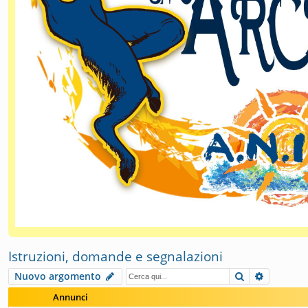
Istruzioni, domande e segnalazioni
Cerca
Ricerca 
Nuovo argomento
Annunci