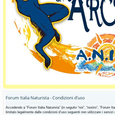
Forum Italia Naturista - Condizioni d’uso
Accedendo a “Forum Italia Naturista” (in seguito “noi”, “nostro”, “Forum Ital
limitato legalmente dalle condizioni d’uso seguenti non utilizzare i servizi o