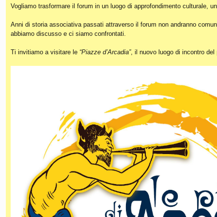
Vogliamo trasformare il forum in un luogo di approfondimento culturale, un
Anni di storia associativa passati attraverso il forum non andranno comunq
abbiamo discusso e ci siamo confrontati.
Ti invitiamo a visitare le
“Piazze d’Arcadia”
, il nuovo luogo di incontro de