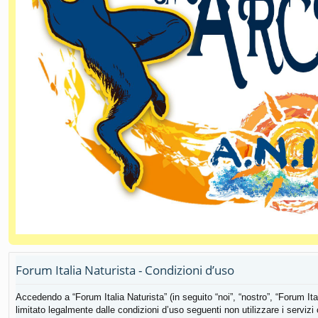
Forum Italia Naturista - Condizioni d’uso
Accedendo a “Forum Italia Naturista” (in seguito “noi”, “nostro”, “Forum Ital
limitato legalmente dalle condizioni d’uso seguenti non utilizzare i servizi o