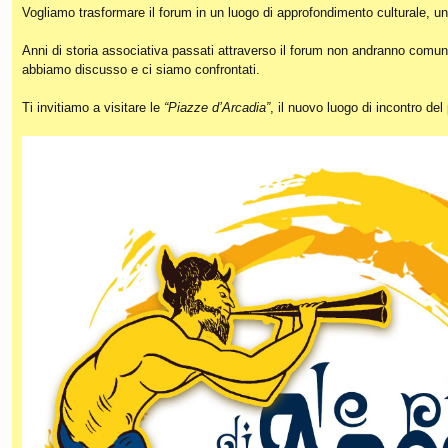
Vogliamo trasformare il forum in un luogo di approfondimento culturale, un
Anni di storia associativa passati attraverso il forum non andranno comunq
abbiamo discusso e ci siamo confrontati.
Ti invitiamo a visitare le
“Piazze d’Arcadia”
, il nuovo luogo di incontro de