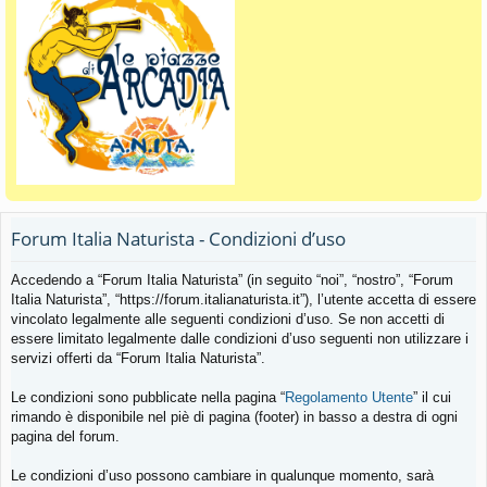
Forum Italia Naturista - Condizioni d’uso
Accedendo a “Forum Italia Naturista” (in seguito “noi”, “nostro”, “Forum
Italia Naturista”, “https://forum.italianaturista.it”), l’utente accetta di essere
vincolato legalmente alle seguenti condizioni d’uso. Se non accetti di
essere limitato legalmente dalle condizioni d’uso seguenti non utilizzare i
servizi offerti da “Forum Italia Naturista”.
Le condizioni sono pubblicate nella pagina “
Regolamento Utente
” il cui
rimando è disponibile nel piè di pagina (footer) in basso a destra di ogni
pagina del forum.
Le condizioni d’uso possono cambiare in qualunque momento, sarà