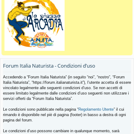
Forum Italia Naturista - Condizioni d’uso
Accedendo a “Forum Italia Naturista” (in seguito “noi”, “nostro”, “Forum
Italia Naturista”, “https://forum.italianaturista.it”), l’utente accetta di essere
vincolato legalmente alle seguenti condizioni d’uso. Se non accetti di
essere limitato legalmente dalle condizioni d’uso seguenti non utilizzare i
servizi offerti da “Forum Italia Naturista”.
Le condizioni sono pubblicate nella pagina “
Regolamento Utente
” il cui
rimando è disponibile nel piè di pagina (footer) in basso a destra di ogni
pagina del forum.
Le condizioni d’uso possono cambiare in qualunque momento, sarà