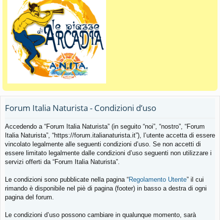
Forum Italia Naturista - Condizioni d’uso
Accedendo a “Forum Italia Naturista” (in seguito “noi”, “nostro”, “Forum
Italia Naturista”, “https://forum.italianaturista.it”), l’utente accetta di essere
vincolato legalmente alle seguenti condizioni d’uso. Se non accetti di
essere limitato legalmente dalle condizioni d’uso seguenti non utilizzare i
servizi offerti da “Forum Italia Naturista”.
Le condizioni sono pubblicate nella pagina “
Regolamento Utente
” il cui
rimando è disponibile nel piè di pagina (footer) in basso a destra di ogni
pagina del forum.
Le condizioni d’uso possono cambiare in qualunque momento, sarà