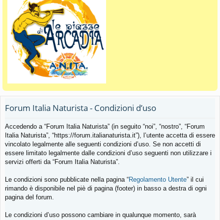
Forum Italia Naturista - Condizioni d’uso
Accedendo a “Forum Italia Naturista” (in seguito “noi”, “nostro”, “Forum
Italia Naturista”, “https://forum.italianaturista.it”), l’utente accetta di essere
vincolato legalmente alle seguenti condizioni d’uso. Se non accetti di
essere limitato legalmente dalle condizioni d’uso seguenti non utilizzare i
servizi offerti da “Forum Italia Naturista”.
Le condizioni sono pubblicate nella pagina “
Regolamento Utente
” il cui
rimando è disponibile nel piè di pagina (footer) in basso a destra di ogni
pagina del forum.
Le condizioni d’uso possono cambiare in qualunque momento, sarà