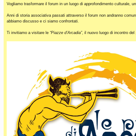
Vogliamo trasformare il forum in un luogo di approfondimento culturale, un
Anni di storia associativa passati attraverso il forum non andranno comunq
abbiamo discusso e ci siamo confrontati.
Ti invitiamo a visitare le
“Piazze d’Arcadia”
, il nuovo luogo di incontro de