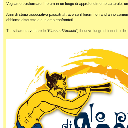
Vogliamo trasformare il forum in un luogo di approfondimento culturale, un
Anni di storia associativa passati attraverso il forum non andranno comunq
abbiamo discusso e ci siamo confrontati.
Ti invitiamo a visitare le
“Piazze d’Arcadia”
, il nuovo luogo di incontro de