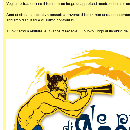
Vogliamo trasformare il forum in un luogo di approfondimento culturale, un
Anni di storia associativa passati attraverso il forum non andranno comunq
abbiamo discusso e ci siamo confrontati.
Ti invitiamo a visitare le
“Piazze d’Arcadia”
, il nuovo luogo di incontro de