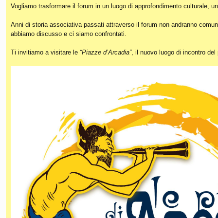
Vogliamo trasformare il forum in un luogo di approfondimento culturale, un
Anni di storia associativa passati attraverso il forum non andranno comunq
abbiamo discusso e ci siamo confrontati.
Ti invitiamo a visitare le
“Piazze d’Arcadia”
, il nuovo luogo di incontro de