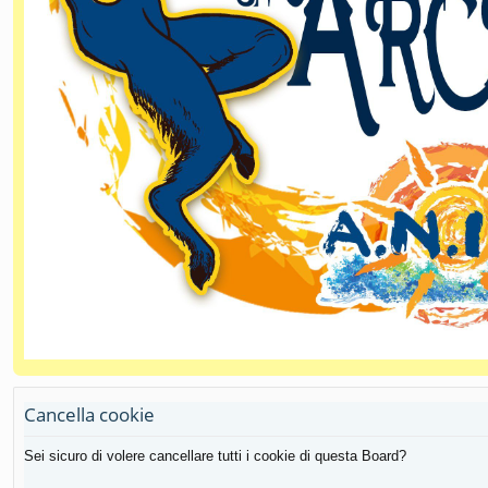
Cancella cookie
Sei sicuro di volere cancellare tutti i cookie di questa Board?