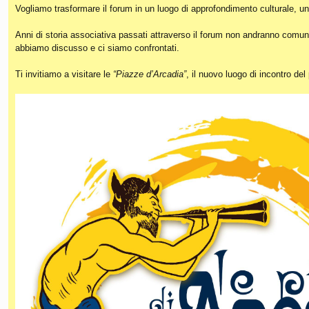
Vogliamo trasformare il forum in un luogo di approfondimento culturale, un
Anni di storia associativa passati attraverso il forum non andranno comunq
abbiamo discusso e ci siamo confrontati.
Ti invitiamo a visitare le
“Piazze d’Arcadia”
, il nuovo luogo di incontro de