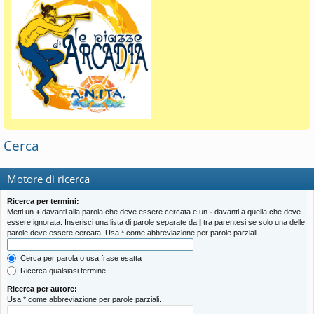
Cerca
Motore di ricerca
Ricerca per termini:
Metti un
+
davanti alla parola che deve essere cercata e un
-
davanti a quella che deve
essere ignorata. Inserisci una lista di parole separate da
|
tra parentesi se solo una delle
parole deve essere cercata. Usa * come abbreviazione per parole parziali.
Cerca per parola o usa frase esatta
Ricerca qualsiasi termine
Ricerca per autore:
Usa * come abbreviazione per parole parziali.