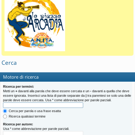
Cerca
Motore di ricerca
Ricerca per termini:
Metti un
+
davanti alla parola che deve essere cercata e un
-
davanti a quella che deve
essere ignorata. Inserisci una lista di parole separate da
|
tra parentesi se solo una delle
parole deve essere cercata. Usa * come abbreviazione per parole parziali.
Cerca per parola o usa frase esatta
Ricerca qualsiasi termine
Ricerca per autore:
Usa * come abbreviazione per parole parziali.