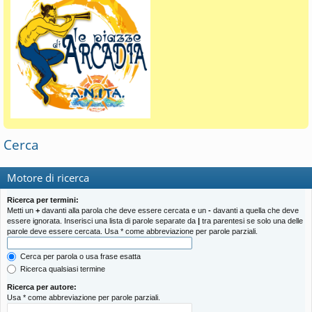
Cerca
Motore di ricerca
Ricerca per termini:
Metti un
+
davanti alla parola che deve essere cercata e un
-
davanti a quella che deve
essere ignorata. Inserisci una lista di parole separate da
|
tra parentesi se solo una delle
parole deve essere cercata. Usa * come abbreviazione per parole parziali.
Cerca per parola o usa frase esatta
Ricerca qualsiasi termine
Ricerca per autore:
Usa * come abbreviazione per parole parziali.