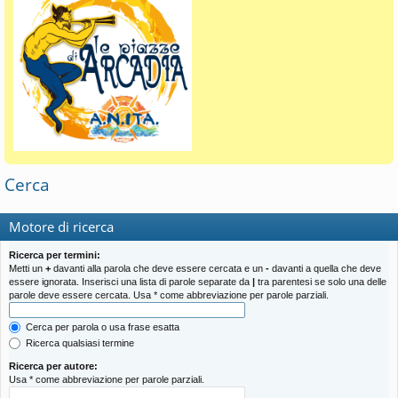
Cerca
Motore di ricerca
Ricerca per termini:
Metti un
+
davanti alla parola che deve essere cercata e un
-
davanti a quella che deve
essere ignorata. Inserisci una lista di parole separate da
|
tra parentesi se solo una delle
parole deve essere cercata. Usa * come abbreviazione per parole parziali.
Cerca per parola o usa frase esatta
Ricerca qualsiasi termine
Ricerca per autore:
Usa * come abbreviazione per parole parziali.