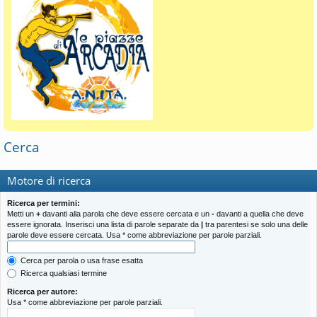
Cerca
Motore di ricerca
Ricerca per termini:
Metti un
+
davanti alla parola che deve essere cercata e un
-
davanti a quella che deve
essere ignorata. Inserisci una lista di parole separate da
|
tra parentesi se solo una delle
parole deve essere cercata. Usa * come abbreviazione per parole parziali.
Cerca per parola o usa frase esatta
Ricerca qualsiasi termine
Ricerca per autore:
Usa * come abbreviazione per parole parziali.