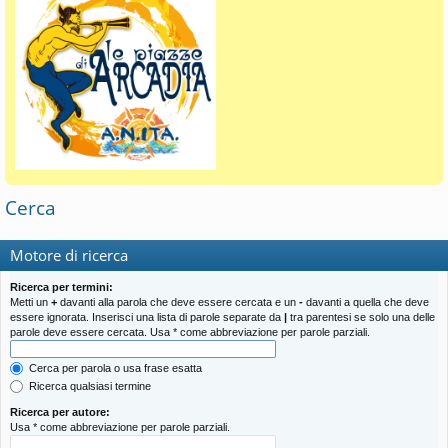
Cerca
Motore di ricerca
Ricerca per termini:
Metti un
+
davanti alla parola che deve essere cercata e un
-
davanti a quella che deve
essere ignorata. Inserisci una lista di parole separate da
|
tra parentesi se solo una delle
parole deve essere cercata. Usa * come abbreviazione per parole parziali.
Cerca per parola o usa frase esatta
Ricerca qualsiasi termine
Ricerca per autore:
Usa * come abbreviazione per parole parziali.