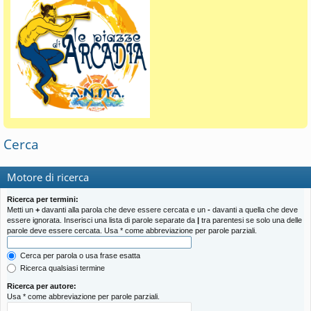
Cerca
Motore di ricerca
Ricerca per termini:
Metti un
+
davanti alla parola che deve essere cercata e un
-
davanti a quella che deve
essere ignorata. Inserisci una lista di parole separate da
|
tra parentesi se solo una delle
parole deve essere cercata. Usa * come abbreviazione per parole parziali.
Cerca per parola o usa frase esatta
Ricerca qualsiasi termine
Ricerca per autore:
Usa * come abbreviazione per parole parziali.