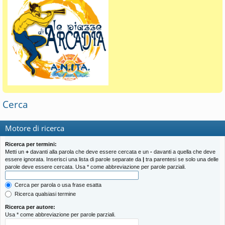
Cerca
Motore di ricerca
Ricerca per termini:
Metti un
+
davanti alla parola che deve essere cercata e un
-
davanti a quella che deve
essere ignorata. Inserisci una lista di parole separate da
|
tra parentesi se solo una delle
parole deve essere cercata. Usa * come abbreviazione per parole parziali.
Cerca per parola o usa frase esatta
Ricerca qualsiasi termine
Ricerca per autore:
Usa * come abbreviazione per parole parziali.