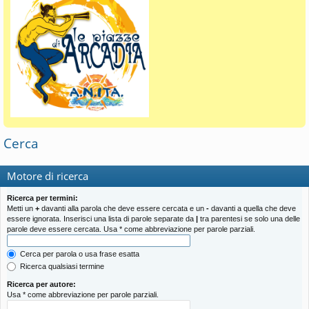
Cerca
Motore di ricerca
Ricerca per termini:
Metti un
+
davanti alla parola che deve essere cercata e un
-
davanti a quella che deve
essere ignorata. Inserisci una lista di parole separate da
|
tra parentesi se solo una delle
parole deve essere cercata. Usa * come abbreviazione per parole parziali.
Cerca per parola o usa frase esatta
Ricerca qualsiasi termine
Ricerca per autore:
Usa * come abbreviazione per parole parziali.