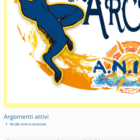
Argomenti attivi
Vai alla ricerca avanzata