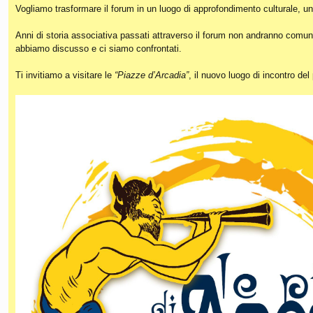
Vogliamo trasformare il forum in un luogo di approfondimento culturale, un
Anni di storia associativa passati attraverso il forum non andranno comunq
abbiamo discusso e ci siamo confrontati.
Ti invitiamo a visitare le
“Piazze d’Arcadia”
, il nuovo luogo di incontro de