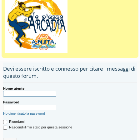
Devi essere iscritto e connesso per citare i messaggi di
questo forum.
Nome utente:
Password:
Ho dimenticato la password
Ricordami
Nascondi il mio stato per questa sessione