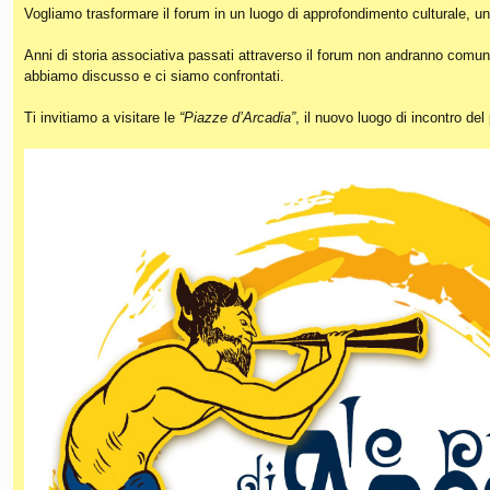
Vogliamo trasformare il forum in un luogo di approfondimento culturale, un
Anni di storia associativa passati attraverso il forum non andranno comunq
abbiamo discusso e ci siamo confrontati.
Ti invitiamo a visitare le
“Piazze d’Arcadia”
, il nuovo luogo di incontro de