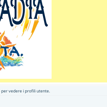
 per vedere i profili utente.