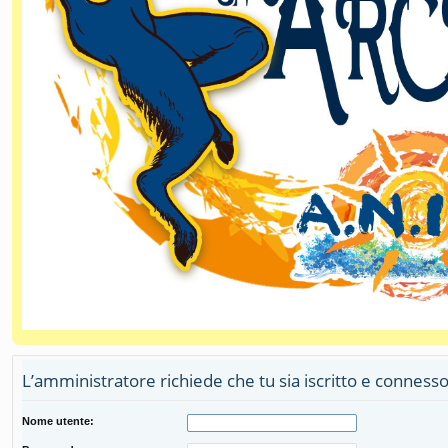
L’amministratore richiede che tu sia iscritto e connesso
Nome utente: