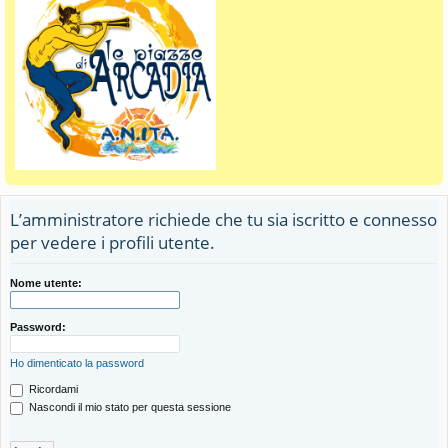
L’amministratore richiede che tu sia iscritto e connesso
per vedere i profili utente.
Nome utente:
Password:
Ho dimenticato la password
Ricordami
Nascondi il mio stato per questa sessione