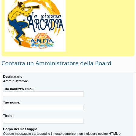
Contatta un Amministratore della Board
Destinatario:
Amministratore
Tuo indirizzo email:
Tuo nome:
Titolo:
Corpo del messaggio:
Questo messaggio sarà spedito in testo semplice, non includere codice HTML o