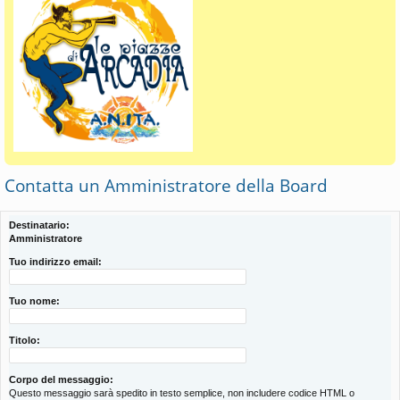
Contatta un Amministratore della Board
Destinatario:
Amministratore
Tuo indirizzo email:
Tuo nome:
Titolo:
Corpo del messaggio:
Questo messaggio sarà spedito in testo semplice, non includere codice HTML o