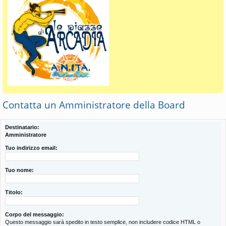
Contatta un Amministratore della Board
Destinatario:
Amministratore
Tuo indirizzo email:
Tuo nome:
Titolo:
Corpo del messaggio:
Questo messaggio sarà spedito in testo semplice, non includere codice HTML o