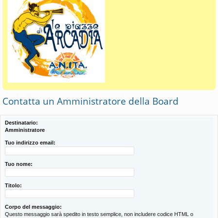
Contatta un Amministratore della Board
Destinatario:
Amministratore
Tuo indirizzo email:
Tuo nome:
Titolo:
Corpo del messaggio:
Questo messaggio sarà spedito in testo semplice, non includere codice HTML o