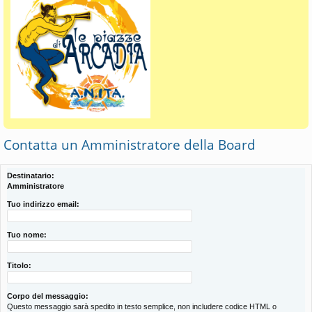
Contatta un Amministratore della Board
Destinatario:
Amministratore
Tuo indirizzo email:
Tuo nome:
Titolo:
Corpo del messaggio:
Questo messaggio sarà spedito in testo semplice, non includere codice HTML o