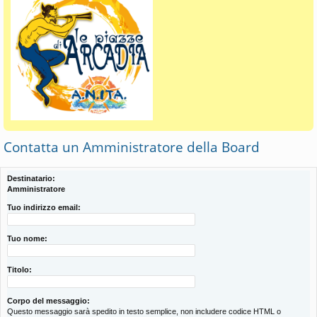
Contatta un Amministratore della Board
Destinatario:
Amministratore
Tuo indirizzo email:
Tuo nome:
Titolo:
Corpo del messaggio:
Questo messaggio sarà spedito in testo semplice, non includere codice HTML o