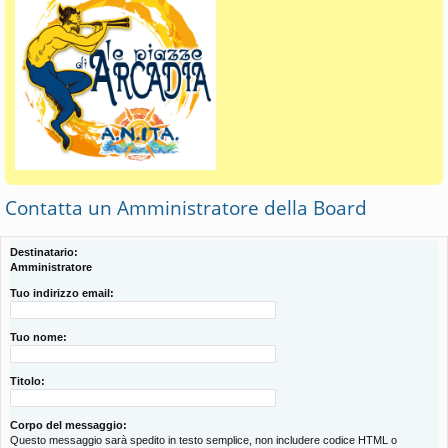
Contatta un Amministratore della Board
Destinatario:
Amministratore
Tuo indirizzo email:
Tuo nome:
Titolo:
Corpo del messaggio:
Questo messaggio sarà spedito in testo semplice, non includere codice HTML o