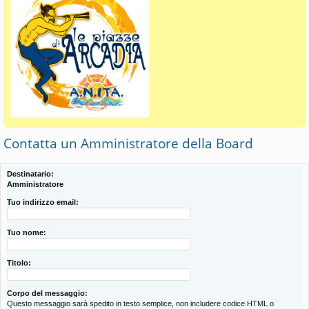
Contatta un Amministratore della Board
Destinatario:
Amministratore
Tuo indirizzo email:
Tuo nome:
Titolo:
Corpo del messaggio:
Questo messaggio sarà spedito in testo semplice, non includere codice HTML o