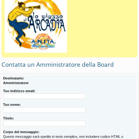
Contatta un Amministratore della Board
Destinatario:
Amministratore
Tuo indirizzo email:
Tuo nome:
Titolo:
Corpo del messaggio:
Questo messaggio sarà spedito in testo semplice, non includere codice HTML o