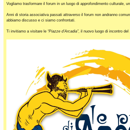
Vogliamo trasformare il forum in un luogo di approfondimento culturale, un
Anni di storia associativa passati attraverso il forum non andranno comunq
abbiamo discusso e ci siamo confrontati.
Ti invitiamo a visitare le
“Piazze d’Arcadia”
, il nuovo luogo di incontro de