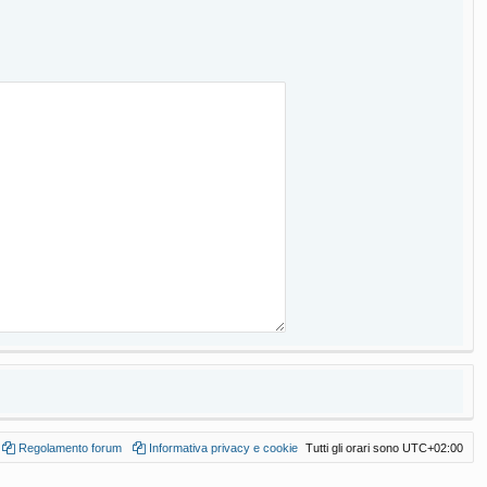
Regolamento forum
Informativa privacy e cookie
Tutti gli orari sono
UTC+02:00