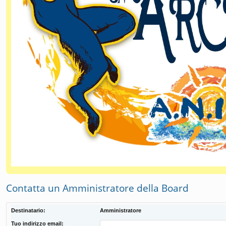
Contatta un Amministratore della Board
Destinatario:
Amministratore
Tuo indirizzo email: