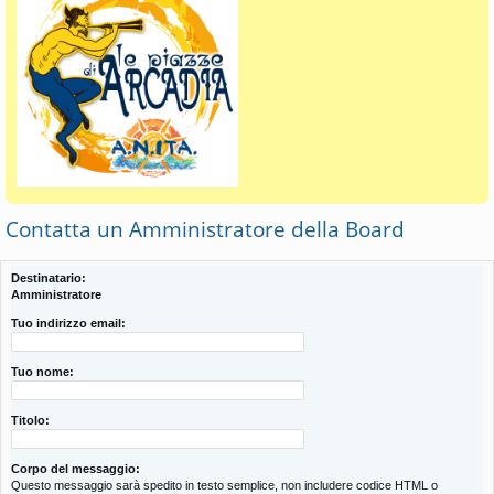
Contatta un Amministratore della Board
Destinatario:
Amministratore
Tuo indirizzo email:
Tuo nome:
Titolo:
Corpo del messaggio:
Questo messaggio sarà spedito in testo semplice, non includere codice HTML o