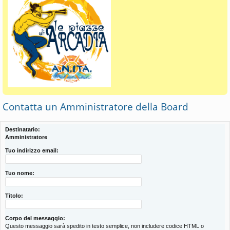
Contatta un Amministratore della Board
Destinatario:
Amministratore
Tuo indirizzo email:
Tuo nome:
Titolo:
Corpo del messaggio:
Questo messaggio sarà spedito in testo semplice, non includere codice HTML o