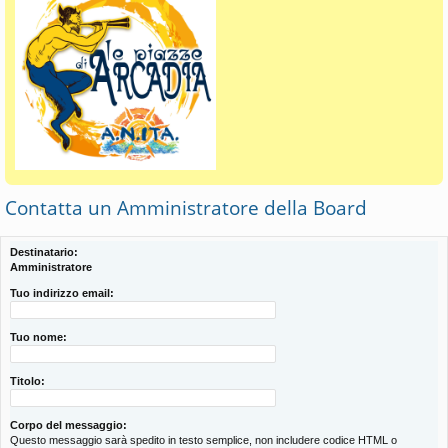
Contatta un Amministratore della Board
Destinatario:
Amministratore
Tuo indirizzo email:
Tuo nome:
Titolo:
Corpo del messaggio:
Questo messaggio sarà spedito in testo semplice, non includere codice HTML o