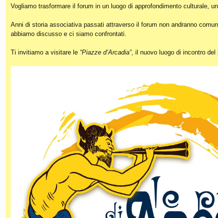
Vogliamo trasformare il forum in un luogo di approfondimento culturale, un
Anni di storia associativa passati attraverso il forum non andranno comunq
abbiamo discusso e ci siamo confrontati.
Ti invitiamo a visitare le
“Piazze d’Arcadia”
, il nuovo luogo di incontro de