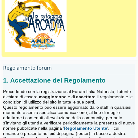
Regolamento forum
1. Accettazione del Regolamento
Procedendo con la registrazione al Forum Italia Naturista, l'utente
dichiara di essere
maggiorenne
e di
accettare
il regolamento e le
condizioni di utilizzo del sito in tutte le sue parti.
Questo regolamento può essere aggiornato dallo staff in qualsiasi
momento e senza specifica comunicazione, al fine di meglio
adattarne i contenuti all'evoluzione della community: pertanto
s'invitano gli utenti a verificare periodicamente la presenza di nuove
norme pubblicate nella pagina '
Regolamento Utente
', il cui
rimando è presente nel piè di pagina (footer) in basso a destra.