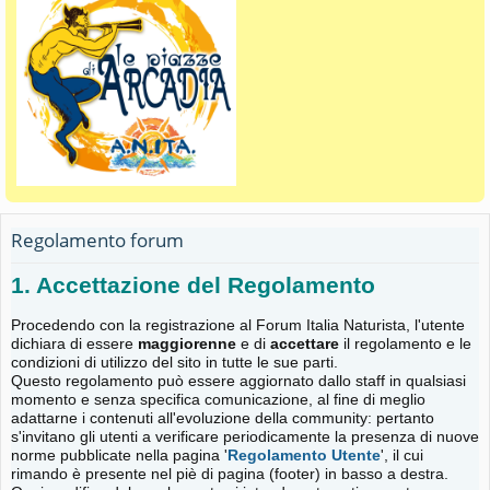
Regolamento forum
1. Accettazione del Regolamento
Procedendo con la registrazione al Forum Italia Naturista, l'utente
dichiara di essere
maggiorenne
e di
accettare
il regolamento e le
condizioni di utilizzo del sito in tutte le sue parti.
Questo regolamento può essere aggiornato dallo staff in qualsiasi
momento e senza specifica comunicazione, al fine di meglio
adattarne i contenuti all'evoluzione della community: pertanto
s'invitano gli utenti a verificare periodicamente la presenza di nuove
norme pubblicate nella pagina '
Regolamento Utente
', il cui
rimando è presente nel piè di pagina (footer) in basso a destra.