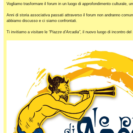
Vogliamo trasformare il forum in un luogo di approfondimento culturale, un
Anni di storia associativa passati attraverso il forum non andranno comunq
abbiamo discusso e ci siamo confrontati.
Ti invitiamo a visitare le
“Piazze d’Arcadia”
, il nuovo luogo di incontro de