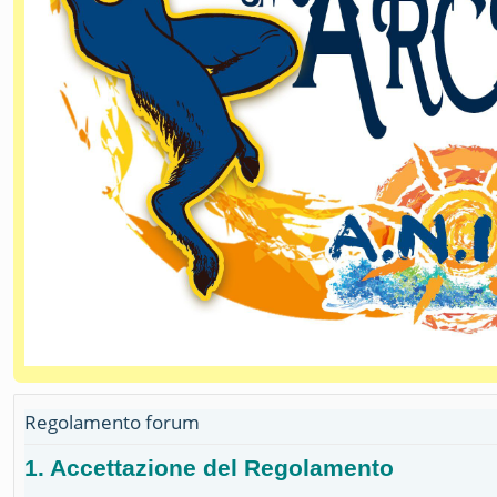
Regolamento forum
1. Accettazione del Regolamento