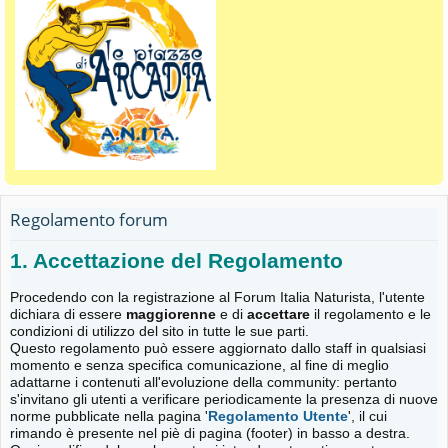
Regolamento forum
1. Accettazione del Regolamento
Procedendo con la registrazione al Forum Italia Naturista, l'utente
dichiara di essere
maggiorenne
e di
accettare
il regolamento e le
condizioni di utilizzo del sito in tutte le sue parti.
Questo regolamento può essere aggiornato dallo staff in qualsiasi
momento e senza specifica comunicazione, al fine di meglio
adattarne i contenuti all'evoluzione della community: pertanto
s'invitano gli utenti a verificare periodicamente la presenza di nuove
norme pubblicate nella pagina '
Regolamento Utente
', il cui
rimando è presente nel piè di pagina (footer) in basso a destra.