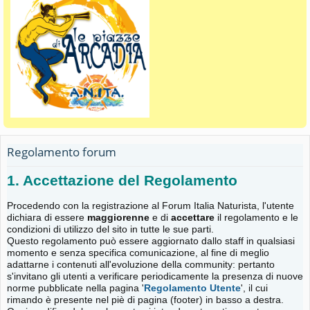
Regolamento forum
1. Accettazione del Regolamento
Procedendo con la registrazione al Forum Italia Naturista, l'utente
dichiara di essere
maggiorenne
e di
accettare
il regolamento e le
condizioni di utilizzo del sito in tutte le sue parti.
Questo regolamento può essere aggiornato dallo staff in qualsiasi
momento e senza specifica comunicazione, al fine di meglio
adattarne i contenuti all'evoluzione della community: pertanto
s'invitano gli utenti a verificare periodicamente la presenza di nuove
norme pubblicate nella pagina '
Regolamento Utente
', il cui
rimando è presente nel piè di pagina (footer) in basso a destra.