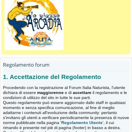
Regolamento forum
1. Accettazione del Regolamento
Procedendo con la registrazione al Forum Italia Naturista, l'utente
dichiara di essere
maggiorenne
e di
accettare
il regolamento e le
condizioni di utilizzo del sito in tutte le sue parti.
Questo regolamento può essere aggiornato dallo staff in qualsiasi
momento e senza specifica comunicazione, al fine di meglio
adattarne i contenuti all'evoluzione della community: pertanto
s'invitano gli utenti a verificare periodicamente la presenza di nuove
norme pubblicate nella pagina '
Regolamento Utente
', il cui
rimando è presente nel piè di pagina (footer) in basso a destra.