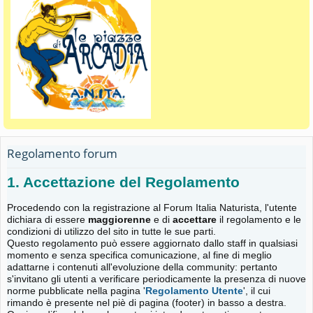
Regolamento forum
1. Accettazione del Regolamento
Procedendo con la registrazione al Forum Italia Naturista, l'utente
dichiara di essere
maggiorenne
e di
accettare
il regolamento e le
condizioni di utilizzo del sito in tutte le sue parti.
Questo regolamento può essere aggiornato dallo staff in qualsiasi
momento e senza specifica comunicazione, al fine di meglio
adattarne i contenuti all'evoluzione della community: pertanto
s'invitano gli utenti a verificare periodicamente la presenza di nuove
norme pubblicate nella pagina '
Regolamento Utente
', il cui
rimando è presente nel piè di pagina (footer) in basso a destra.