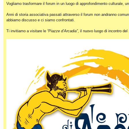
Vogliamo trasformare il forum in un luogo di approfondimento culturale, un
Anni di storia associativa passati attraverso il forum non andranno comunq
abbiamo discusso e ci siamo confrontati.
Ti invitiamo a visitare le
“Piazze d’Arcadia”
, il nuovo luogo di incontro de