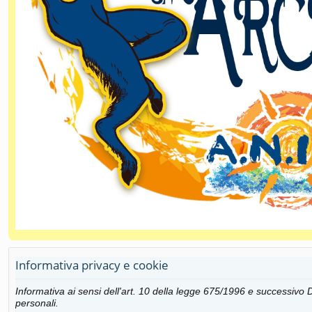
Informativa privacy e cookie
Informativa ai sensi dell'art. 10 della legge 675/1996 e successiv
personali.