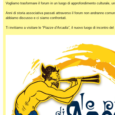
Vogliamo trasformare il forum in un luogo di approfondimento culturale, un
Anni di storia associativa passati attraverso il forum non andranno comunq
abbiamo discusso e ci siamo confrontati.
Ti invitiamo a visitare le
“Piazze d’Arcadia”
, il nuovo luogo di incontro de