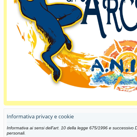
Informativa privacy e cookie
Informativa ai sensi dell'art. 10 della legge 675/1996 e successiv
personali.